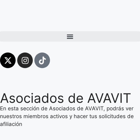
Asociados de AVAVIT
En esta sección de Asociados de AVAVIT, podrás ver
nuestros miembros activos y hacer tus solicitudes de
afiliación