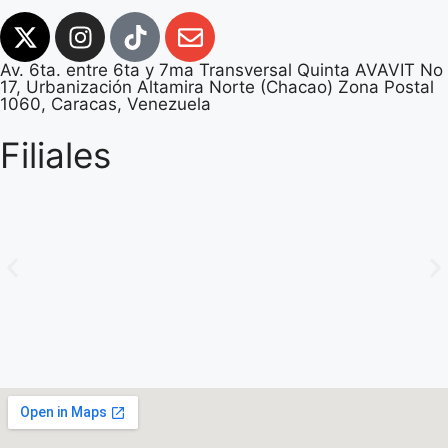
Av. 6ta. entre 6ta y 7ma Transversal Quinta AVAVIT No
17, Urbanización Altamira Norte (Chacao) Zona Postal
1060, Caracas, Venezuela
Filiales