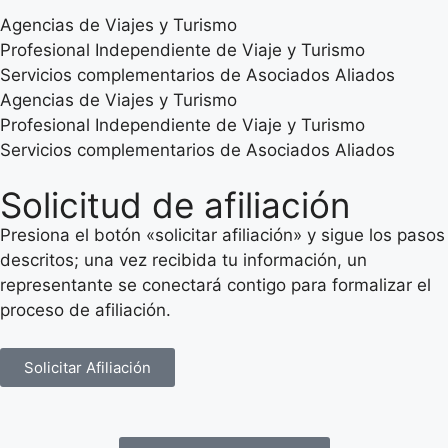
Agencias de Viajes y Turismo
Profesional Independiente de Viaje y Turismo
Servicios complementarios de Asociados Aliados
Agencias de Viajes y Turismo
Profesional Independiente de Viaje y Turismo
Servicios complementarios de Asociados Aliados
Solicitud de afiliación
Presiona el botón «solicitar afiliación» y sigue los pasos
descritos; una vez recibida tu información, un
representante se conectará contigo para formalizar el
proceso de afiliación.
Solicitar Afiliación