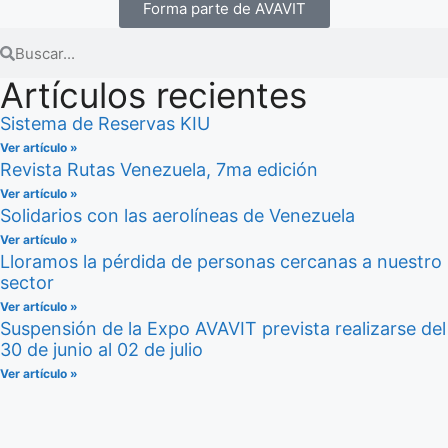
Forma parte de AVAVIT
Artículos recientes
Sistema de Reservas KIU
Ver artículo »
Revista Rutas Venezuela, 7ma edición
Ver artículo »
Solidarios con las aerolíneas de Venezuela
Ver artículo »
Lloramos la pérdida de personas cercanas a nuestro
sector
Ver artículo »
Suspensión de la Expo AVAVIT prevista realizarse del
30 de junio al 02 de julio
Ver artículo »