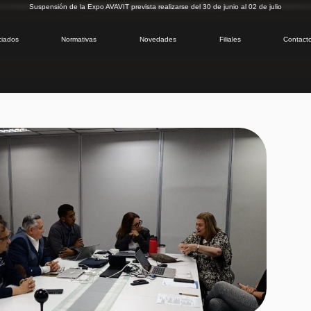
Suspensión de la Expo AVAVIT prevista realizarse del 30 de junio al 02 de julio
ciados
Normativas
Novedades
Filiales
Contact