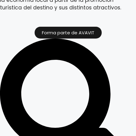
turística del destino y sus distintos atractivos.
Forma parte de AVAVIT