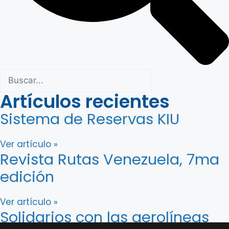
Artículos recientes
Sistema de Reservas KIU
Ver artículo »
Revista Rutas Venezuela, 7ma
edición
Ver artículo »
Solidarios con las aerolíneas