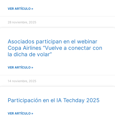
VER ARTÍCULO »
28 noviembre, 2025
Asociados participan en el webinar
Copa Airlines “Vuelve a conectar con
la dicha de volar”
VER ARTÍCULO »
14 noviembre, 2025
Participación en el IA Techday 2025
VER ARTÍCULO »