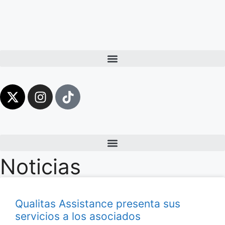
Noticias
Qualitas Assistance presenta sus
servicios a los asociados