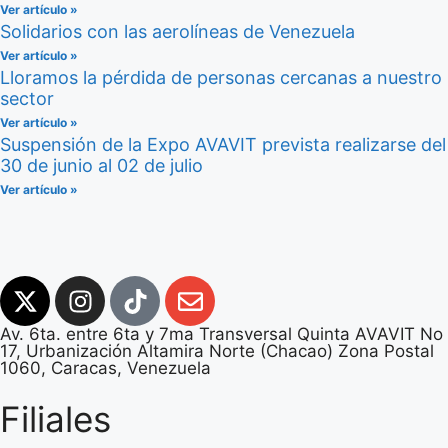
Ver artículo »
Solidarios con las aerolíneas de Venezuela
Ver artículo »
Lloramos la pérdida de personas cercanas a nuestro
sector
Ver artículo »
Suspensión de la Expo AVAVIT prevista realizarse del
30 de junio al 02 de julio
Ver artículo »
Av. 6ta. entre 6ta y 7ma Transversal Quinta AVAVIT No
17, Urbanización Altamira Norte (Chacao) Zona Postal
1060, Caracas, Venezuela
Filiales