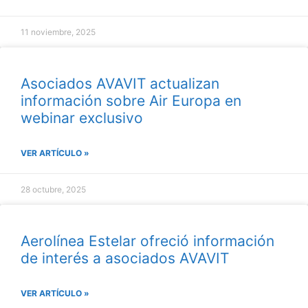
11 noviembre, 2025
Asociados AVAVIT actualizan
información sobre Air Europa en
webinar exclusivo
VER ARTÍCULO »
28 octubre, 2025
Aerolínea Estelar ofreció información
de interés a asociados AVAVIT
VER ARTÍCULO »