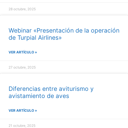
28 octubre, 2025
Webinar «Presentación de la operación
de Turpial Airlines»
VER ARTÍCULO »
27 octubre, 2025
Diferencias entre aviturismo y
avistamiento de aves
VER ARTÍCULO »
21 octubre, 2025